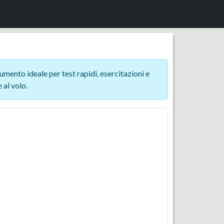
mento ideale per test rapidi, esercitazioni e
 al volo.