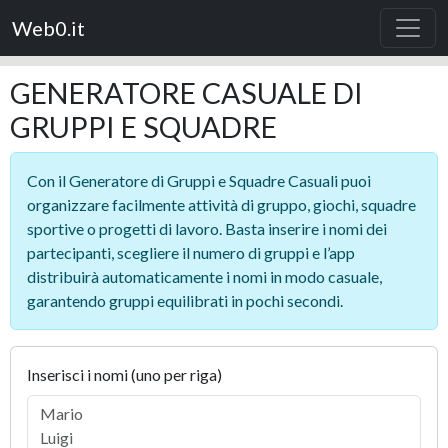
Web0.it
GENERATORE CASUALE DI
GRUPPI E SQUADRE
Con il Generatore di Gruppi e Squadre Casuali puoi
organizzare facilmente attività di gruppo, giochi, squadre
sportive o progetti di lavoro. Basta inserire i nomi dei
partecipanti, scegliere il numero di gruppi e l’app
distribuirà automaticamente i nomi in modo casuale,
garantendo gruppi equilibrati in pochi secondi.
Inserisci i nomi (uno per riga)