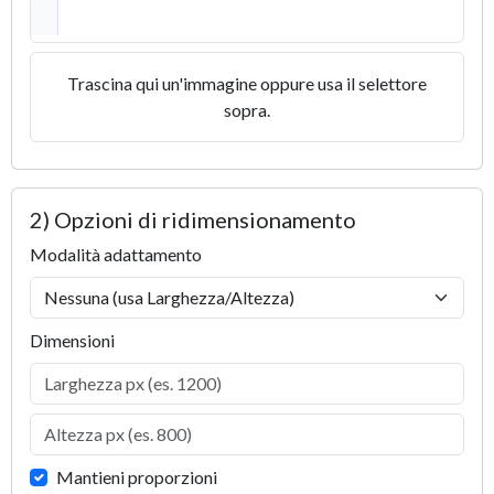
Trascina qui un'immagine oppure usa il selettore
sopra.
2) Opzioni di ridimensionamento
Modalità adattamento
Dimensioni
Mantieni proporzioni