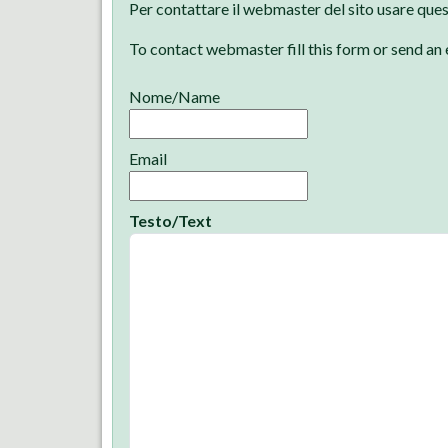
Per contattare il webmaster del sito usare que
To contact webmaster fill this form or send an
Nome/Name
Email
Testo/Text